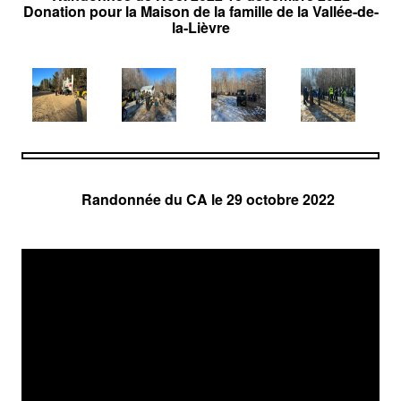
Donation pour la Maison de la famille de la Vallée-de-
la-Lièvre
Randonnée du CA le 29 octobre 2022