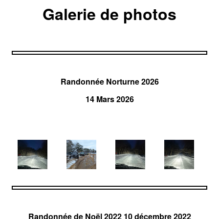
Galerie de photos
Randonnée Norturne 2026
14 Mars 2026
Randonnée de Noël 2022 10 décembre 2022