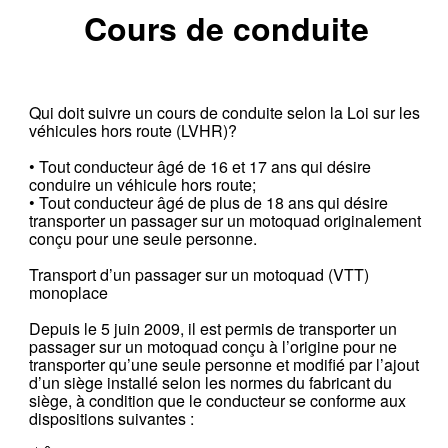
Cours de conduite
Qui doit suivre un cours de conduite selon la Loi sur les
véhicules hors route (LVHR)?
• Tout conducteur âgé de 16 et 17 ans qui désire
conduire un véhicule hors route;
• Tout conducteur âgé de plus de 18 ans qui désire
transporter un passager sur un motoquad originalement
conçu pour une seule personne.
Transport d’un passager sur un motoquad (VTT)
monoplace
Depuis le 5 juin 2009, il est permis de transporter un
passager sur un motoquad conçu à l’origine pour ne
transporter qu’une seule personne et modifié par l’ajout
d’un siège installé selon les normes du fabricant du
siège, à condition que le conducteur se conforme aux
dispositions suivantes :