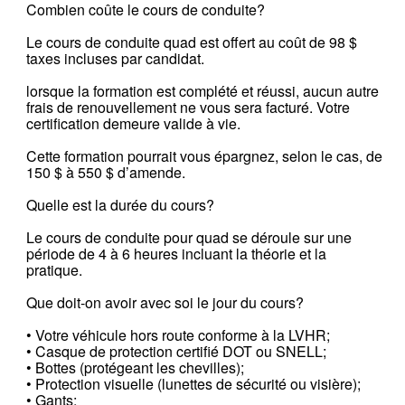
Combien coûte le cours de conduite?
Le cours de conduite quad est offert au coût de 98 $
taxes incluses par candidat.
lorsque la formation est complété et réussi, aucun autre
frais de renouvellement ne vous sera facturé. Votre
certification demeure valide à vie.
Cette formation pourrait vous épargnez, selon le cas, de
150 $ à 550 $ d’amende.
Quelle est la durée du cours?
Le cours de conduite pour quad se déroule sur une
période de 4 à 6 heures incluant la théorie et la
pratique.
Que doit-on avoir avec soi le jour du cours?
• Votre véhicule hors route conforme à la LVHR;
• Casque de protection certifié DOT ou SNELL;
• Bottes (protégeant les chevilles);
• Protection visuelle (lunettes de sécurité ou visière);
• Gants;